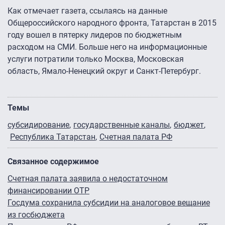
Как отмечает газета, ссылаясь на данные
Общероссийского народного фронта, Татарстан в 2015
году вошел в пятерку лидеров по бюджетным
расходом на СМИ. Больше него на информационные
услуги потратили только Москва, Московская
область, Ямало-Ненецкий округ и Санкт-Петербург.
Темы
субсидирование
государственные каналы
бюджет
Республика Татарстан
Счетная палата РФ
Связанное содержимое
Счетная палата заявила о недостаточном
финансировании ОТР
Госдума сохранила субсидии на аналоговое вещание
из госбюджета