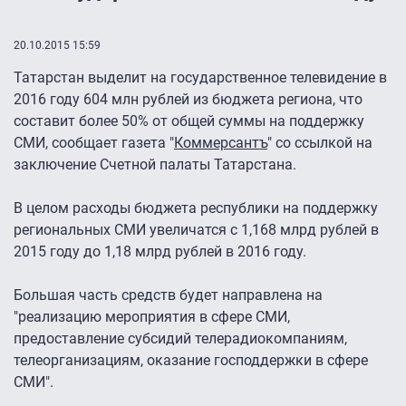
20.10.2015 15:59
Татарстан выделит на государственное телевидение в
2016 году 604 млн рублей из бюджета региона, что
составит более 50% от общей суммы на поддержку
СМИ, сообщает газета "
Коммерсантъ
" со ссылкой на
заключение Счетной палаты Татарстана.
В целом расходы бюджета республики на поддержку
региональных СМИ увеличатся с 1,168 млрд рублей в
2015 году до 1,18 млрд рублей в 2016 году.
Большая часть средств будет направлена на
"реализацию мероприятия в сфере СМИ,
предоставление субсидий телерадиокомпаниям,
телеорганизациям, оказание господдержки в сфере
СМИ".