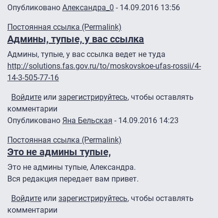
Опубликовано
Александра_0
- 14.09.2016 13:56
Постоянная ссылка (Permalink)
Админы, тупые, у вас ссылка
Админы, тупые, у вас ссылка ведет не туда
http://solutions.fas.gov.ru/to/moskovskoe-ufas-rossii/4-
14-3-505-77-16
Войдите
или
зарегистрируйтесь
, чтобы оставлять
комментарии
Опубликовано
Яна Бельская
- 14.09.2016 14:23
Постоянная ссылка (Permalink)
Это не админы тупые,
Это не админы тупые, Александра.
Вся редакция передает вам привет.
Войдите
или
зарегистрируйтесь
, чтобы оставлять
комментарии