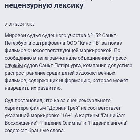
нецензурную лексику
31.07.2024 10:08
Мировой судья судебного участка №152 Санкт-
Петербурга оштрафовала ООО "Кино ТВ" за показ
фильмов с несоответствующей маркировкой. По
сообщению в телеграм-канале объединенной
пресс-
службы
судов Санкт-Петербурга, компания допустила
распространение среди детей художественных
фильмов, содержащих информацию, которая может
навредить их развитию.
Суд постановил, что из-за сцен сексуального
характера фильм "Дориан Грей" не соответствует
указанной маркировке "16+". А картины "Ганнибал:
Восхождение", "Падение Олимпа" и "Падение ангела"
содержат бранные слова.