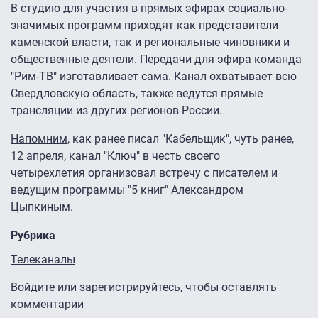
В студию для участия в прямых эфирах социально-
значимых программ приходят как представители
каменской власти, так и региональные чиновники и
общественные деятели. Передачи для эфира команда
"Рим-ТВ" изготавливает сама. Канал охватывает всю
Свердловскую область, также ведутся прямые
трансляции из других регионов России.
Напомним
, как ранее писал "Кабельщик", чуть ранее,
12 апреля, канал "Ключ" в честь своего
четырехлетия организовал встречу с писателем и
ведущим программы "5 книг" Александром
Цыпкиным.
Рубрика
Телеканалы
Войдите
или
зарегистрируйтесь
, чтобы оставлять
комментарии