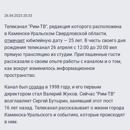
26.04.2023 20:33
Телеканал "Рим-ТВ", редакция которого расположена
в Каменске-Уральском Свердловской области,
отмечает
юбилейную дату — 25 лет. В честь своего дня
рождения телеканал 26 апреля с 12:00 до 20:00 вел
прямую трансляцию из студии. Приглашенные гости
рассказали о своем опыте работы с каналом и о том,
как вокруг изменилось информационное
пространство.
Канал был
создан
в 1998 году, и его первым
директором стал Валерий Жуков. Сейчас "Рим-ТВ"
возглавляет Сергей Бутырин, занявший этот пост
16 лет назад. Телеканал рассказывает о жизни города
Каменска-Уральского и событиях, которые происходят
в нем.