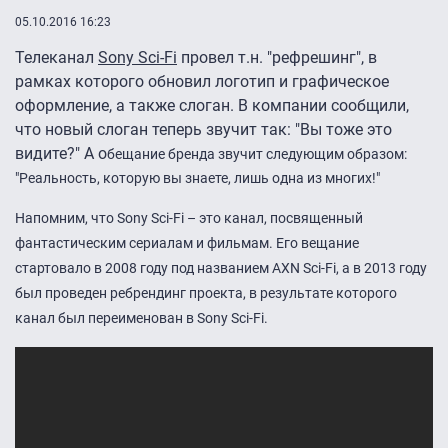
05.10.2016 16:23
Телеканал
Sony Sci-Fi
провел т.н. "рефрешинг", в
рамках которого обновил логотип и графическое
оформление, а также слоган. В компании сообщили,
что новый слоган теперь звучит так: "Вы тоже это
видите?" А о
бещание бренда звучит следующим образом:
"Реальность, которую вы знаете, лишь одна из многих!"
Напомним, что Sony Sci-Fi – это канал, посвященный
фантастическим сериалам и фильмам. Его вещание
стартовало в 2008 году под названием AXN Sci-Fi, а в 2013 году
был проведен ребрендинг проекта, в результате которого
канал был переименован в Sony Sci-Fi.