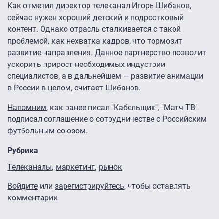
Как отметил директор телеканал Игорь Шибанов,
сейчас нужен хороший детский и подростковый
контент. Однако отрасль сталкивается с такой
проблемой, как нехватка кадров, что тормозит
развитие направления. Данное партнерство позволит
ускорить прирост необходимых индустрии
специалистов, а в дальнейшем — развитие анимации
в России в целом, считает Шибанов.
Напомним
, как ранее писал "Кабельщик", "Матч ТВ"
подписал соглашение о сотрудничестве с Российским
футбольным союзом.
Рубрика
Телеканалы
маркетинг
рынок
Войдите
или
зарегистрируйтесь
, чтобы оставлять
комментарии