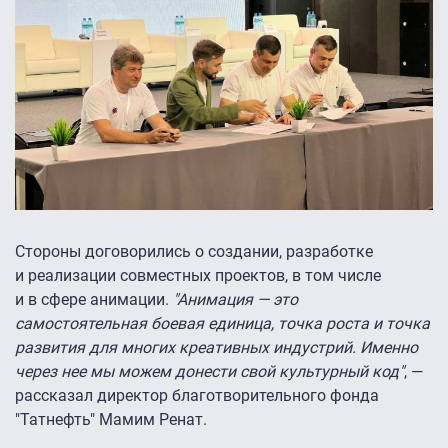
Стороны договорились о создании, разработке
и реализации совместных проектов, в том числе
и в сфере анимации.
"Анимация — это
самостоятельная боевая единица, точка роста и точка
развития для многих креативных индустрий. Именно
через нее мы можем донести свой культурный код"
, —
рассказал директор благотворительного фонда
"Татнефть" Мамим Ренат.