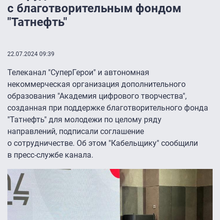
с благотворительным фондом
"Татнефть"
22.07.2024 09:39
Телеканал "СуперГерои" и автономная
некоммерческая организация дополнительного
образования "Академия цифрового творчества",
созданная при поддержке благотворительного фонда
"Татнефть" для молодежи по целому ряду
направлений, подписали соглашение
о сотрудничестве. Об этом "Кабельщику" сообщили
в пресс-службе канала.