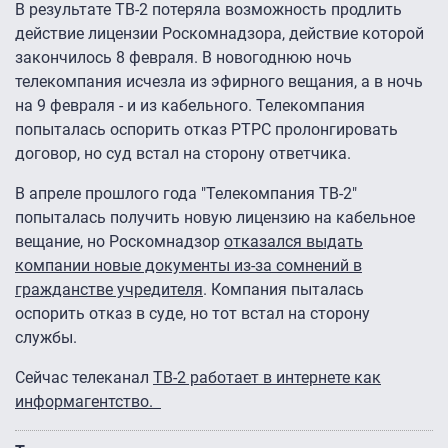
В результате ТВ-2 потеряла возможность продлить
действие лицензии Роскомнадзора, действие которой
закончилось 8 февраля. В новогоднюю ночь
телекомпания исчезла из эфирного вещания, а в ночь
на 9 февраля - и из кабельного. Телекомпания
попыталась оспорить отказ РТРС пролонгировать
договор, но суд встал на сторону ответчика.
В апреле прошлого года "Телекомпания ТВ-2"
попыталась получить новую лицензию на кабельное
вещание, но Роскомнадзор
отказался выдать
компании новые документы из-за сомнений в
гражданстве учредителя
. Компания пыталась
оспорить отказ в суде, но тот встал на сторону
службы.
Сейчас телеканал
ТВ-2 работает в интернете как
информагентство.