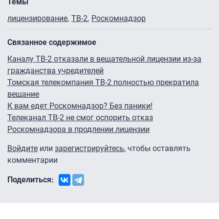
Темы
лицензирование
ТВ-2
Роскомнадзор
Связанное содержимое
Каналу ТВ-2 отказали в вещательной лицензии из-за
гражданства учредителей
Томская телекомпания ТВ-2 полностью прекратила
вещание
К вам едет Роскомнадзор? Без паники!
Телеканал ТВ-2 не смог оспорить отказ
Роскомнадзора в продлении лицензии
Войдите
или
зарегистрируйтесь
, чтобы оставлять
комментарии
Поделиться: