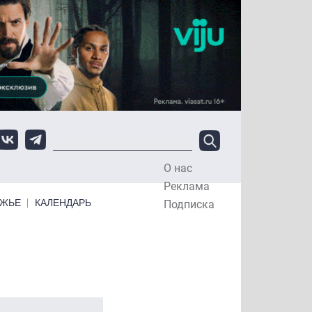
О нас
Top Menu
Реклама
ЕЖЬЕ
КАЛЕНДАРЬ
Подписка