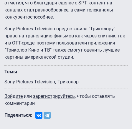
отметил, что благодаря сделке с SPT контент на
каналах стал разнообразнее, а сами телеканалы —
конкурентоспособнее.
Sony Pictures Television предоставила "Триколору"
права на трансляцию фильмов как через спутник, так
и в ОТТ-среде, поэтому пользователи приложения
"Триколор Кино и ТВ" также смогут оценить лучшие
картины американской студии.
Темы
Sony Pictures Television
Триколор
Войдите
или
зарегистрируйтесь
, чтобы оставлять
комментарии
Поделиться: