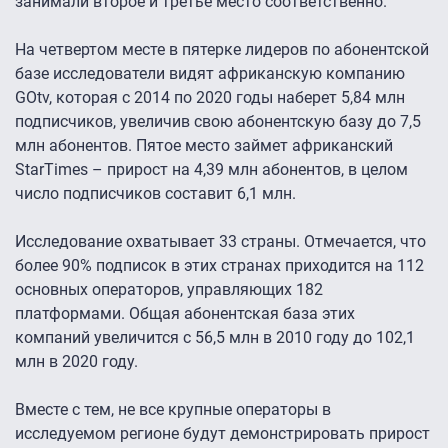
занимали второе и третье место соответственно.
На четвертом месте в пятерке лидеров по абонентской
базе исследователи видят африканскую компанию
GOtv, которая с 2014 по 2020 годы наберет 5,84 млн
подписчиков, увеличив свою абонентскую базу до 7,5
млн абонентов. Пятое место займет африканский
StarTimes – прирост на 4,39 млн абонентов, в целом
число подписчиков составит 6,1 млн.
Исследование охватывает 33 страны. Отмечается, что
более 90% подписок в этих странах приходится на 112
основных операторов, управляющих 182
платформами. Общая абонентская база этих
компаний увеличится с 56,5 млн в 2010 году до 102,1
млн в 2020 году.
Вместе с тем, не все крупные операторы в
исследуемом регионе будут демонстрировать прирост