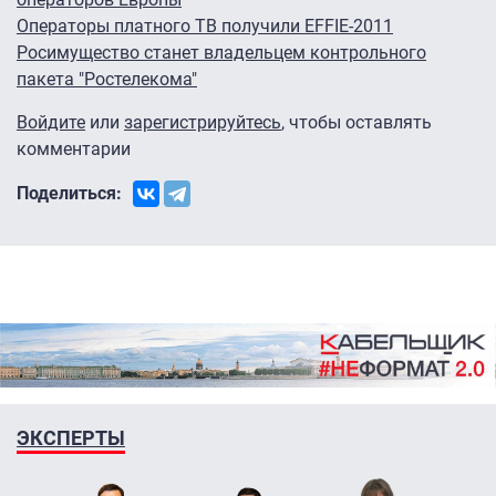
Операторы платного ТВ получили EFFIE-2011
Росимущество станет владельцем контрольного
пакета "Ростелекома"
Войдите
или
зарегистрируйтесь
, чтобы оставлять
комментарии
Поделиться:
ЭКСПЕРТЫ