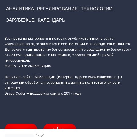
АНАЛИТИКА
РЕГУЛИРОВАНИЕ
ТЕХНОЛОГИИ
ЗАРУБЕЖЬЕ
КАЛЕНДАРЬ
Token Block
Все права на материалы и новости, опубликованные на сайте
www.cableman.ru
, охраняются в соответствии с законодательством РФ.
Допускается цитирование без согласования с редакцией не более трети
от объема оригинального материала, с обязательной прямой
гиперссылкой.
©2005 - 2026 «Кабельщик»
Политика сайта "Кабельщик" (интернет-адреса
www.cableman.ru
) в
отношении обработки персональных данных пользователей сети
интернет
DrupalCoder — поддержка сайта c 2017 года