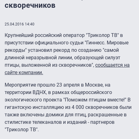
скворечников
25.04.2016 14:40
Крупнейший российский оператор "Триколор ТВ" в
присутствии официального судьи "Гиннесс. Мировые
рекорды" установил рекорд по созданию "самой
длинной неразрывной линии, образующей силуэт
птицы, выложенной из скворечников",
сообщается на
сайте компании.
Мероприятие прошло 23 апреля в Москве, на
территории ВДНХ, в рамках общероссийского
экологического проекта "Поможем птицам вместе!" В
гигантскую инсталляцию из 4 000 скворечников были
также включены домики для птиц, раскрашенные в
стилистике телеканалов и изданий - партнеров
"Триколор ТВ".