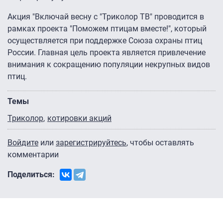
Акция "Включай весну с "Триколор ТВ" проводится в
рамках проекта "Поможем птицам вместе!", который
осуществляется при поддержке Союза охраны птиц
России. Главная цель проекта является привлечение
внимания к сокращению популяции некрупных видов
птиц.
Темы
Триколор
котировки акций
Войдите
или
зарегистрируйтесь
, чтобы оставлять
комментарии
Поделиться: