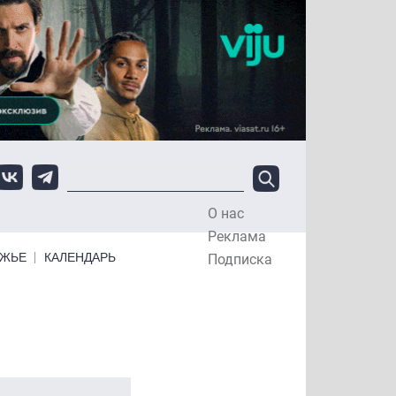
О нас
Top Menu
Реклама
ЕЖЬЕ
КАЛЕНДАРЬ
Подписка