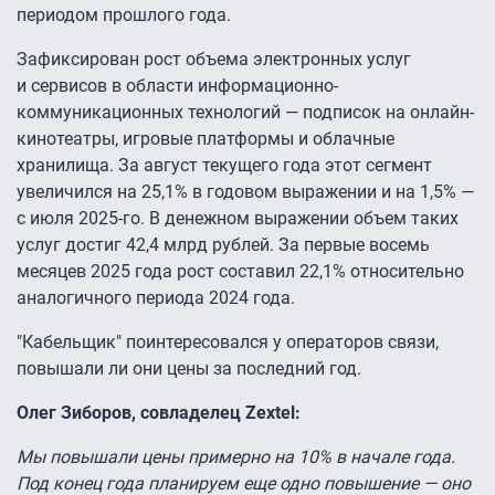
периодом прошлого года.
Зафиксирован рост объема электронных услуг
и сервисов в области информационно-
коммуникационных технологий — подписок на онлайн-
кинотеатры, игровые платформы и облачные
хранилища. За август текущего года этот сегмент
увеличился на 25,1% в годовом выражении и на 1,5% —
с июля 2025-го. В денежном выражении объем таких
услуг достиг 42,4 млрд рублей. За первые восемь
месяцев 2025 года рост составил 22,1% относительно
аналогичного периода 2024 года.
"Кабельщик" поинтересовался у операторов связи,
повышали ли они цены за последний год.
Олег Зиборов, совладелец Zextel:
Мы повышали цены примерно на 10% в начале года.
Под конец года планируем еще одно повышение — оно