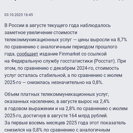
03.10.2025 16:45
В России в августе текущего года наблюдалось
заметное увеличение стоимости
телекоммуникационных услуг — цены выросли на 8,7%
по сравнению с аналогичным периодом прошлого
года,
сообщает
издание Finmarket со ссылкой
на Федеральную службу госстатистики (Росстат). При
этом, по сравнению с декабрем 2024-го, стоимость
услуг осталась стабильной, а по сравнению с июлем
2025-го — снизилась незначительно на 0,8%.
Объем платных телекоммуникационных услуг,
оказанных населению, в августе вырос на 2,4%
в годовом выражении и на 2,8% по сравнению с июлем
2025-го, достигнув в августе 164 млрд рублей.
За первые восемь месяцев 2025 года этот показатель
снизился на 0,8% по сравнению с аналогичным