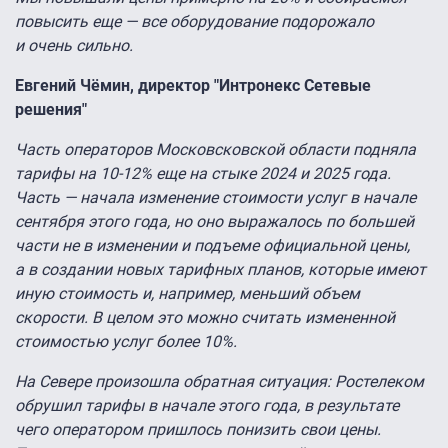
повысить еще — все оборудование подорожало
и очень сильно.
Евгений Чёмин, директор "Интронекс Сетевые
решения"
Часть операторов Московсковской области подняла
тарифы на 10-12% еще на стыке 2024 и 2025 года.
Часть — начала изменение стоимости услуг в начале
сентября этого года, но оно выражалось по большей
части не в изменении и подъеме официальной цены,
а в создании новых тарифных планов, которые имеют
иную стоимость и, например, меньший объем
скорости. В целом это можно считать измененной
стоимостью услуг более 10%.
На Севере произошла обратная ситуация: Ростелеком
обрушил тарифы в начале этого года, в результате
чего оператором пришлось понизить свои цены.