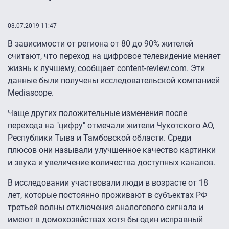
03.07.2019 11:47
В зависимости от региона от 80 до 90% жителей
считают, что переход на цифровое телевидение меняет
жизнь к лучшему, сообщает
content-review.com
. Эти
данные были получены исследовательской компанией
Mediascope.
Чаще других положительные изменения после
перехода на "цифру" отмечали жители Чукотского АО,
Республики Тыва и Тамбовской области. Среди
плюсов они называли улучшенное качество картинки
и звука и увеличение количества доступных каналов.
В исследовании участвовали люди в возрасте от 18
лет, которые постоянно проживают в субъектах РФ
третьей волны отключения аналогового сигнала и
имеют в домохозяйствах хотя бы один исправный