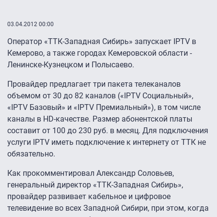
03.04.2012 00:00
Оператор «ТТК-Западная Сибирь» запускает IPTV в
Кемерово, а также городах Кемеровской области -
Ленинске-Кузнецком и Полысаево.
Провайдер предлагает три пакета телеканалов
объемом от 30 до 82 каналов («IPTV Социальный»,
«IPTV Базовый» и «IPTV Премиальный»), в том числе
каналы в HD-качестве. Размер абонентской платы
составит от 100 до 230 руб. в месяц. Для подключения
услуги IPTV иметь подключение к интернету от ТТК не
обязательно.
Как прокомментировал Александр Соловьев,
генеральный директор «ТТК-Западная Сибирь»,
провайдер развивает кабельное и цифровое
телевидение во всех Западной Сибири, при этом, когда