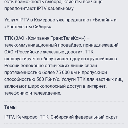
есть возможность выбора, клиенты все чаще
предпочитают IPTV кабельному.
Услугу IPTV в Кемерово уже предлагают «Билайн» и
«Ростелеком-Сибирь».
ТТК (ЗАО «Компания ТрансТелеКом») –
телекоммуникационный провайдер, принадлежащий
ОАО «Российские железные дороги». ТТК
эксплуатирует и обслуживает одну из крупнейших в
России волоконно-оптических линий связи
протяженностью более 75 000 км и пропускной
способностью 560 Гбит/с. Услуги ТТК для частных лиц
включают широкополосный доступ в интернет,
телефонию и телевидение.
Темы
IPTV
Кемерово
ТТК
Сибирский федеральный округ