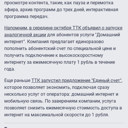
просмотре контента, такие, как пауза и перемотка
эфира, архив программ до трех дней, интерактивная
программа передач.
Напомним, в середине октября ТТК объявил о запуске
аналогичной акции
для абонентов услуги "Домашний
интернет". Компания предлагает единоразово
пополнить абонентский счет по специальной цене и
получить подключение к высокоскоростному
интернету за ежемесячную плату 1 рубль в течение
года.
Еще раньше
ТТК запустил предложение "Единый счет"
,
которое позволяет экономить, подключая сразу
несколько услуг от оператора: домашний интернет и
мобильную связь. По заверениям компании, услуга
позволяет снизить ежемесячную стоимость доступа в
интернет на максимальной скорости до 1 рубля.