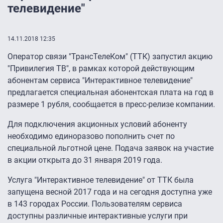
телевидение"
14.11.2018 12:35
Оператор связи "ТрансТелеКом" (ТТК) запустил акцию
"Привилегия ТВ", в рамках которой действующим
абонентам сервиса "Интерактивное телевидение"
предлагается специальная абонентская плата на год в
размере 1 рубля, сообщается в пресс-релизе компании.
Для подключения акционных условий абоненту
необходимо единоразово пополнить счет по
специальной льготной цене. Подача заявок на участие
в акции открыта до 31 января 2019 года.
Услуга "Интерактивное телевидение" от ТТК была
запущена весной 2017 года и на сегодня доступна уже
в 143 городах России. Пользователям сервиса
доступны различные интерактивные услуги при