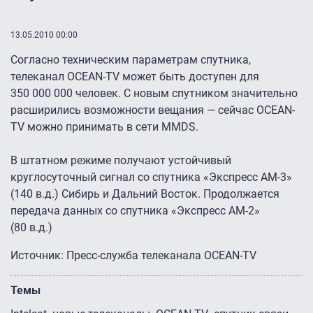
13.05.2010 00:00
Согласно техническим параметрам спутника,
телеканал OCEAN-TV может быть доступен для
350 000 000 человек. С новым спутником значительно
расширились возможности вещания — сейчас OCEAN-
TV можно принимать в сети MMDS.
В штатном режиме получают устойчивый
круглосуточный сигнал со спутника «Экспресс АМ-3»
(140 в.д.) Сибирь и Дальний Восток. Продолжается
передача данных со спутника «Экспресс АМ-2»
(80 в.д.)
Источник: Пресс-служба телеканала OCEAN-TV
Темы