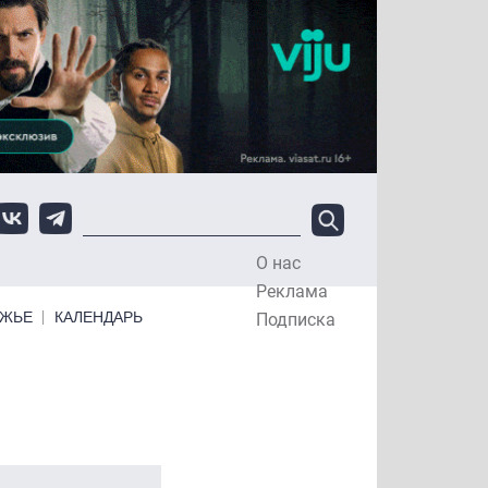
О нас
Top Menu
Реклама
ЕЖЬЕ
КАЛЕНДАРЬ
Подписка