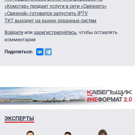
«Комстар» продает услуги в сети «Связного»
«Связной» готовится запустить IPTV
ТКТ выходит на рынок охранных систем
Войдите
или
зарегистрируйтесь
, чтобы оставлять
комментарии
Поделиться:
ЭКСПЕРТЫ