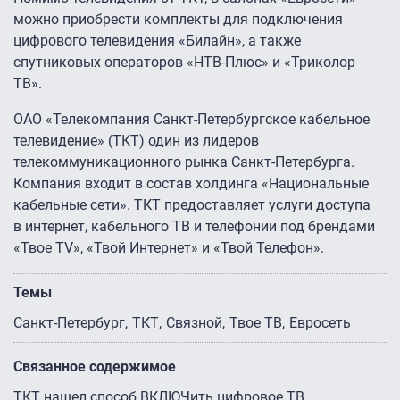
можно приобрести комплекты для подключения
цифрового телевидения «Билайн», а также
спутниковых операторов «НТВ-Плюс» и «Триколор
ТВ».
ОАО «Телекомпания Санкт-Петербургское кабельное
телевидение» (ТКТ) один из лидеров
телекоммуникационного рынка Санкт-Петербурга.
Компания входит в состав холдинга «Национальные
кабельные сети». ТКТ предоставляет услуги доступа
в интернет, кабельного ТВ и телефонии под брендами
«Твое TV», «Твой Интернет» и «Твой Телефон».
Темы
Санкт-Петербург
ТКТ
Связной
Твое ТВ
Евросеть
Связанное содержимое
ТКТ нашел способ ВКЛЮЧить цифровое ТВ