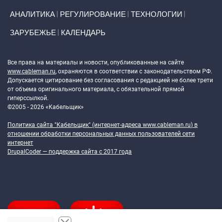
АНАЛИТИКА
РЕГУЛИРОВАНИЕ
ТЕХНОЛОГИИ
ЗАРУБЕЖЬЕ
КАЛЕНДАРЬ
Token Block
Все права на материалы и новости, опубликованные на сайте
www.cableman.ru
, охраняются в соответствии с законодательством РФ.
Допускается цитирование без согласования с редакцией не более трети
от объема оригинального материала, с обязательной прямой
гиперссылкой.
©2005 - 2026 «Кабельщик»
Политика сайта "Кабельщик" (интернет-адреса
www.cableman.ru
) в
отношении обработки персональных данных пользователей сети
интернет
DrupalCoder — поддержка сайта c 2017 года