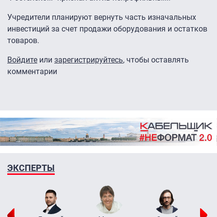
Учредители планируют вернуть часть изначальных
инвестиций за счет продажи оборудования и остатков
товаров.
Войдите
или
зарегистрируйтесь
, чтобы оставлять
комментарии
ЭКСПЕРТЫ