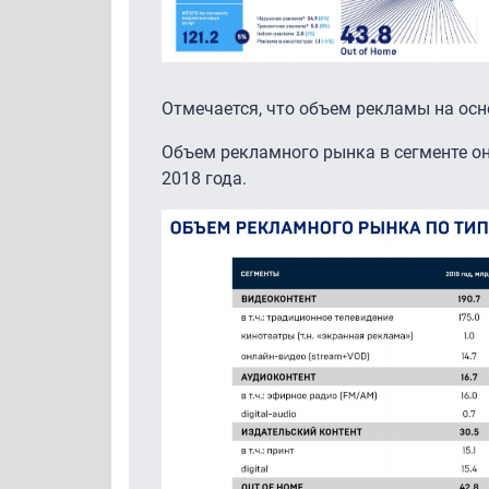
Отмечается, что объем рекламы на осно
Объем рекламного рынка в сегменте он
2018 года.