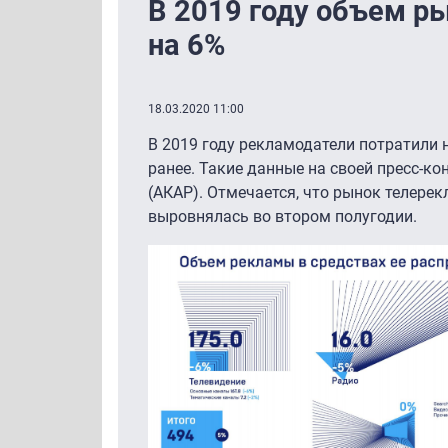
В 2019 году объем р
на 6%
18.03.2020 11:00
В 2019 году рекламодатели потратили 
ранее. Такие данные на своей пресс-к
(АКАР). Отмечается, что рынок телере
выровнялась во втором полугодии.