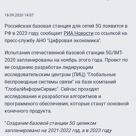
18.09.2020 14:07
Российская базовая станция для сетей 5G появится в
РФ в 2023 году, сообщает
РИА Новости
со ссылкой на
пресс-службу АНО "Цифровая экономика".
Испытания отечественной базовой станции 5G/IMT-
2020 запланированы на ноябрь этого года. Проект по
ее созданию разработан лидирующим
исследовательским центром (ЛИЦ) "Глобальные
беспроводные системы связи" на базе компаний
"ГлобалИнформСервис". Сейчас проходят
исследования и разработки алгоритмов и
программного обеспечения, которые станут основной
конечного продукта.
"
Создание базовой станции 5G целиком
запланировано на 2021-2022 год, а в 2023 году