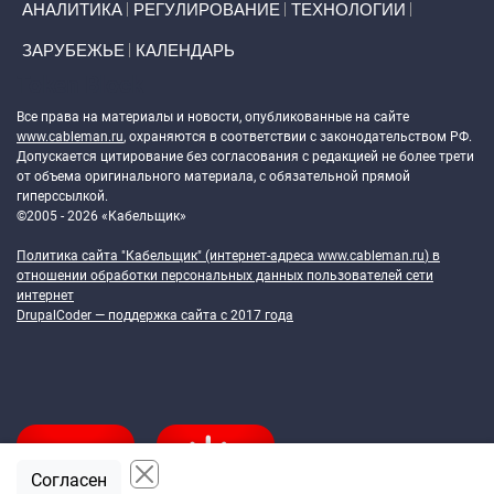
АНАЛИТИКА
РЕГУЛИРОВАНИЕ
ТЕХНОЛОГИИ
ЗАРУБЕЖЬЕ
КАЛЕНДАРЬ
Token Block
Все права на материалы и новости, опубликованные на сайте
www.cableman.ru
, охраняются в соответствии с законодательством РФ.
Допускается цитирование без согласования с редакцией не более трети
от объема оригинального материала, с обязательной прямой
гиперссылкой.
©2005 - 2026 «Кабельщик»
Политика сайта "Кабельщик" (интернет-адреса
www.cableman.ru
) в
отношении обработки персональных данных пользователей сети
интернет
DrupalCoder — поддержка сайта c 2017 года
Согласен