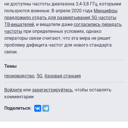
не доступны частоты диапазона 3,4-3,8 ГГц, которыми
пользуются военные. В апреле 2020 года
Минцифры
предложило отдать для развертывания 5G частоты
ТВ-вещателей
, и вещатели даже
согласились передать
частоты
при определенных условиях, однако
операторы связи считают, что эта мера не решит
проблему дефицита частот для нового стандарта
связи.
Темы
производство
5G
базовая станция
Войдите
или
зарегистрируйтесь
, чтобы оставлять
комментарии
Поделиться: