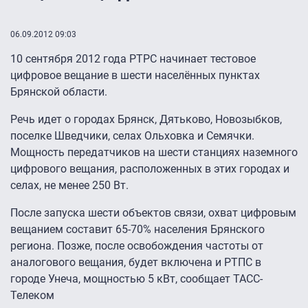
06.09.2012 09:03
10 сентября 2012 года РТРС начинает тестовое
цифровое вещание в шести населённых пунктах
Брянской области.
Речь идет о городах Брянск, Дятьково, Новозыбков,
поселке Шведчики, селах Ольховка и Семячки.
Мощность передатчиков на шести станциях наземного
цифрового вещания, расположенных в этих городах и
селах, не менее 250 Вт.
После запуска шести объектов связи, охват цифровым
вещанием составит 65-70% населения Брянского
региона. Позже, после освобождения частоты от
аналогового вещания, будет включена и РТПС в
городе Унеча, мощностью 5 кВт, сообщает ТАСС-
Телеком