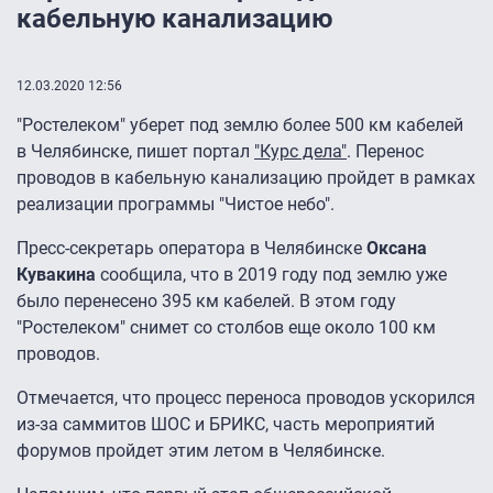
кабельную канализацию
12.03.2020 12:56
"Ростелеком" уберет под землю более 500 км кабелей
в Челябинске, пишет портал
"Курс дела"
. Перенос
проводов в кабельную канализацию пройдет в рамках
реализации программы "Чистое небо".
Пресс-секретарь оператора в Челябинске
Оксана
Кувакина
сообщила, что в 2019 году под землю уже
было перенесено 395 км кабелей. В этом году
"Ростелеком" снимет со столбов еще около 100 км
проводов.
Отмечается, что процесс переноса проводов ускорился
из-за саммитов ШОС и БРИКС, часть мероприятий
форумов пройдет этим летом в Челябинске.