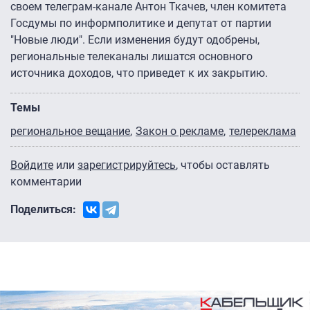
своем телеграм-канале Антон Ткачев, член комитета
Госдумы по информполитике и депутат от партии
"Новые люди". Если изменения будут одобрены,
региональные телеканалы лишатся основного
источника доходов, что приведет к их закрытию.
Темы
региональное вещание
Закон о рекламе
телереклама
Войдите
или
зарегистрируйтесь
, чтобы оставлять
комментарии
Поделиться: