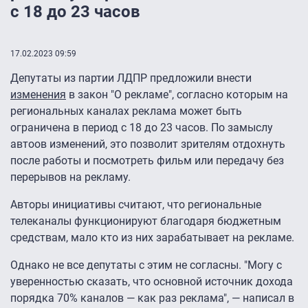
с 18 до 23 часов
17.02.2023 09:59
Депутаты из партии ЛДПР предложили внести
изменения
в закон "О рекламе", согласно которым на
региональных каналах реклама может быть
ограничена в период с 18 до 23 часов. По замыслу
автоов изменений, это позволит зрителям отдохнуть
после работы и посмотреть фильм или передачу без
перерывов на рекламу.
Авторы инициативы считают, что региональные
телеканалы функционируют благодаря бюджетным
средствам, мало кто из них зарабатывает на рекламе.
Однако не все депутаты с этим не согласны. "Могу с
уверенностью сказать, что основной источник дохода
порядка 70% каналов — как раз реклама", — написал в