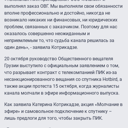
выполнял заказ ОВГ. Мы выполняли свои обязанности
вполне профессионально и достойно, никогда не
возникало никаких ни финансовых, ни юридических
проблем, связанных с заказчиком. Поэтому для нас
оказалось совершенно неожиданным и
неприемлемым то, что судьба канала решилась за
один день», - заявила Котрикадзе.
20 октября руководство Общественного вещателя
Грузии выступило с официальным заявлением о том,
что разрывает контракт с телекомпанией ПИК из-за
несанкционированного вещания со спутника Hotbird, а
также акции протеста 15 октября, когда журналисты
канала молчали в эфире информационного выпуска.
Как заявила Катерина Котрикадзе, акция «Молчание в
эфире» и самовольное подключение к спутнику –
лишь предлоги для того, чтобы закрыть ПИК.