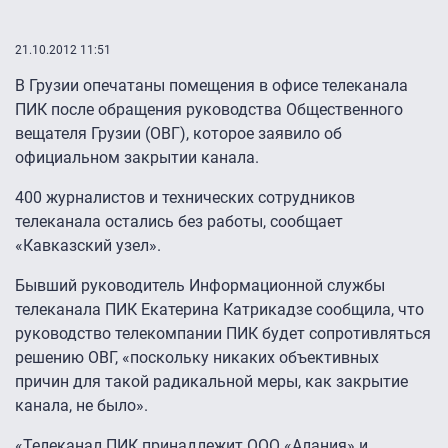
21.10.2012 11:51
В Грузии опечатаны помещения в офисе телеканала
ПИК после обращения руководства Общественного
вещателя Грузии (ОВГ), которое заявило об
официальном закрытии канала.
400 журналистов и технических сотрудников
телеканала остались без работы, сообщает
«Кавказский узел».
Бывший руководитель Информационной службы
телеканала ПИК Екатерина Катрикадзе сообщила, что
руководство телекомпании ПИК будет сопротивляться
решению ОВГ, «поскольку никаких объективных
причин для такой радикальной меры, как закрытие
канала, не было».
«Телеканал ПИК принадлежит ООО «Алания» и