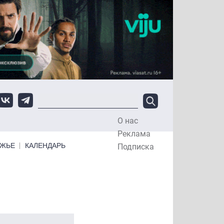
О нас
Top Menu
Реклама
ЕЖЬЕ
КАЛЕНДАРЬ
Подписка