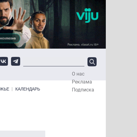
О нас
Top Menu
Реклама
ЕЖЬЕ
КАЛЕНДАРЬ
Подписка