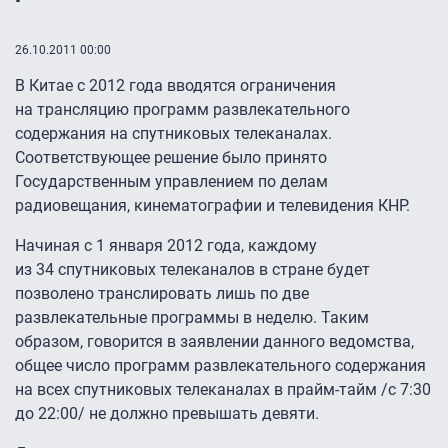
26.10.2011 00:00
В Китае с 2012 года вводятся ограничения
на трансляцию программ развлекательного
содержания на спутниковых телеканалах.
Соответствующее решение было принято
Государственным управлением по делам
радиовещания, кинематографии и телевидения КНР.
Начиная с 1 января 2012 года, каждому
из 34 спутниковых телеканалов в стране будет
позволено транслировать лишь по две
развлекательные программы в неделю. Таким
образом, говорится в заявлении данного ведомства,
общее число программ развлекательного содержания
на всех спутниковых телеканалах в прайм-тайм /с 7:30
до 22:00/ не должно превышать девяти.