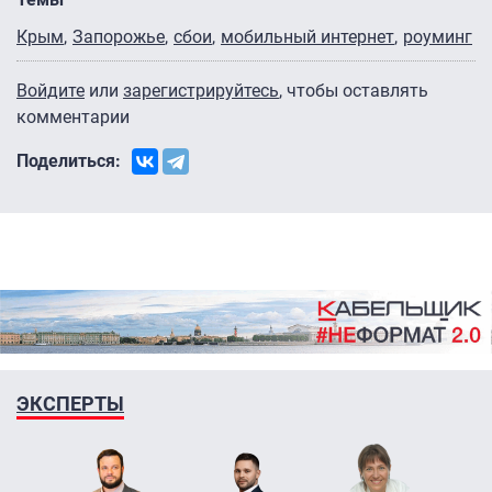
Крым
Запорожье
сбои
мобильный интернет
роуминг
Войдите
или
зарегистрируйтесь
, чтобы оставлять
комментарии
Поделиться:
ЭКСПЕРТЫ