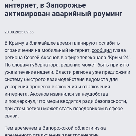
интернет, в Запорожье
активирован аварийный роуминг
20.08.2025 09:56
В Крыму в ближайшее время планируют ослабить
ограничения на мобильный интернет,
сообщил
глава
региона Сергей Аксенов в эфире телеканала "Крым 24″.
По словам губернатора, решение может быть принято
уже в течение недели. Власти региона уже предложили
систему быстрого взаимодействия ведомств для
ускорения процесса включения и отключения
интернета. Аксенов извинился за неудобства
и подчеркнул, что меры вводятся ради безопасности,
при этом регион может стать передовиком в сфере
связи.
Тем временем в Запорожской области из-за
временного отключения электроэнергии