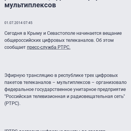
мультиплексов
01.07.2014 07:45
Сегодня в Крыму и Севастополе начинается вещание
общероссийских цифровых телеканалов. Об этом
сообщает
пресс-служба РТРС
.
Эфирную трансляцию в республике трех цифровых
пакетов телеканалов – мультиплексов – организовало
федеральное государственное унитарное предприятие
"Российская телевизионная и радиовещательная сеть"
(РТРС).