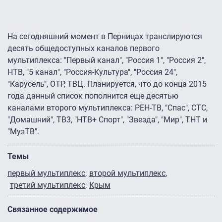
На сегодняшний момент в Перницах транслируются
десять общедоступных каналов первого
мультиплекса: "Первый канал", "Россия 1", "Россия 2",
НТВ, "5 канал", "Россия-Культура", "Россия 24",
"Карусель", ОТР, ТВЦ. Планируется, что до конца 2015
года данный список пополнится еще десятью
каналами второго мультиплекса: РЕН-ТВ, "Спас", СТС,
"Домашний", ТВ3, "НТВ+ Спорт", "Звезда", "Мир", ТНТ и
"МузТВ".
Темы
первый мультиплекс
второй мультиплекс
третий мультиплекс
Крым
Связанное содержимое