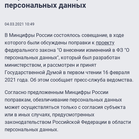
персональных данных
04.03.2021 10:49
В Минцифры России состоялось совещание, в ходе
которого были обсуждены поправки к
проекту
федерального закона "О внесении изменений в ФЗ "О
персональных данных", который был разработан
министерством, и рассмотрен и принят
Государственной Думой в первом чтении 16 февраля
2021 года. Об этом сообщает пресс-слжуба ведомства.
Согласно предложенным Минцифры России
поправкам, обезличивание персональных данных
может осуществляться только с согласия субъекта
или в иных случаях, предусмотренных
законодательством Российской Федерации в области
персональных данных.