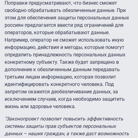
Поправки предусматривают, что бизнес сможет
свободно обрабатывать обезличенные данные. При
этом для обеспечения защиты персональных данных
россиян предлагается ввести ряд ограничений для
операторов, которые обрабатывают данные.
Например, оператор не сможет использовать иную
информацию, действия и методы, которые помогут
определить принадлежность персональных данных
конкретному субъекту. Также будет запрещено в
дополнение к обезличенным данным передавать
третьим лицам информацию, которая позволит
идентифицировать конкретного человека. Под
запретом окажется деобезличивание данных, за
исключением случаев, когда необходимо защитить
жизнь или здоровье человека.
"Законопроект позволит повысить эффективность
системы защиты прав субъектов персональных
данных – наших граждан, а также даст возможность