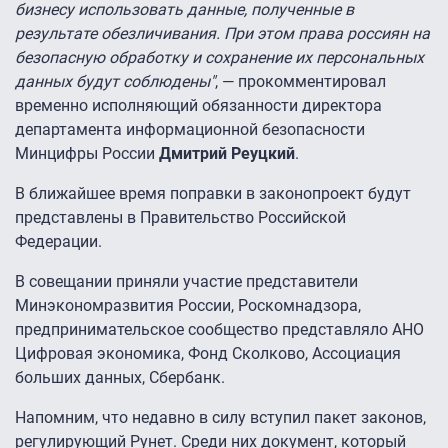
бизнесу использовать данные, полученные в
результате обезличивания. При этом права россиян на
безопасную обработку и сохранение их персональных
данных будут соблюдены"
, — прокомментировал
временно исполняющий обязанности директора
департамента информационной безопасности
Минцифры России
Дмитрий Реуцкий
.
В ближайшее время поправки в законопроект будут
представлены в Правительство Российской
Федерации.
В совещании приняли участие представители
Минэкономразвития России, Роскомнадзора,
предпринимательское сообщество представляло АНО
Цифровая экономика, Фонд Сколково, Ассоциация
больших данных, Сбербанк.
Напомним, что недавно в силу вступил пакет законов,
регулирующий Рунет. Среди них документ, который