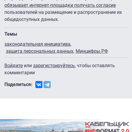
обязывает интернет-площадки получать согласие
пользователей на размещение и распространение их
общедоступных данных.
Темы
законодательная инициатива
защита персональных данных
Минцифры РФ
Войдите
или
зарегистрируйтесь
, чтобы оставлять
комментарии
Поделиться: