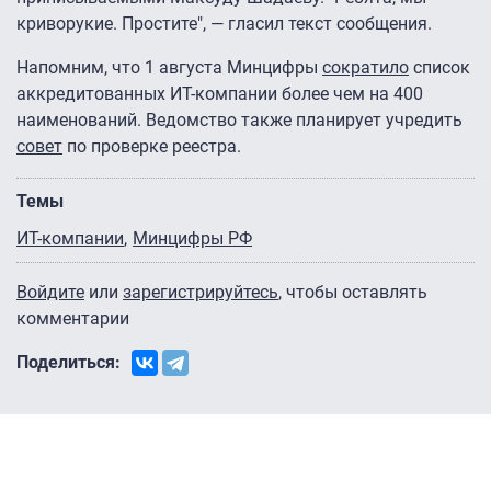
криворукие. Простите", — гласил текст сообщения.
Напомним, что 1 августа Минцифры
сократило
список
аккредитованных ИТ-компании более чем на 400
наименований. Ведомство также планирует учредить
совет
по проверке реестра.
Темы
ИТ-компании
Минцифры РФ
Войдите
или
зарегистрируйтесь
, чтобы оставлять
комментарии
Поделиться: