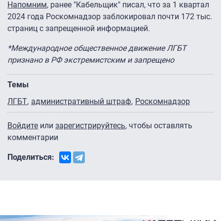
Напомним
, ранее "Кабельщик" писал, что за 1 квартал
2024 года Роскомнадзор заблокировал почти 172 тыс.
страниц с запрещенной информацией.
*Международное общественное движение ЛГБТ
признано в РФ экстремистским и запрещено
Темы
ЛГБТ
административный штраф
Роскомнадзор
Войдите
или
зарегистрируйтесь
, чтобы оставлять
комментарии
Поделиться: