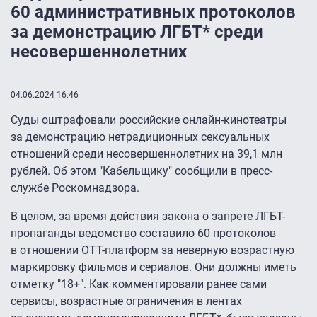
60 административных протоколов
за демонстрацию ЛГБТ* среди
несовершеннолетних
04.06.2024 16:46
Суды оштрафовали российские онлайн-кинотеатры
за демонстрацию нетрадиционных сексуальных
отношений среди несовершеннолетних на 39,1 млн
рублей. Об этом "Кабельщику" сообщили в пресс-
службе Роскомнадзора.
В целом, за время действия закона о запрете ЛГБТ-
пропаганды ведомство составило 60 протоколов
в отношении ОТТ-платформ за неверную возрастную
маркировку фильмов и сериалов. Они должны иметь
отметку "18+". Как комментировали ранее сами
сервисы, возрастные ограничения в лентах