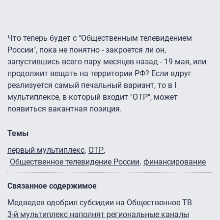
Что теперь будет с "Общественным телевидением
России", пока не понятно - закроется ли он,
запустившись всего пару месяцев назад - 19 мая, или
продолжит вещать на территории РФ? Если вдруг
реализуется самый печальный вариант, то в I
мультиплексе, в который входит "ОТР", может
появиться вакантная позиция.
Темы
первый мультиплекс
ОТР
Общественное телевидение России
финансирование
Связанное содержимое
Медведев одобрил субсидии на Общественное ТВ
3-й мультиплекс наполнят региональные каналы