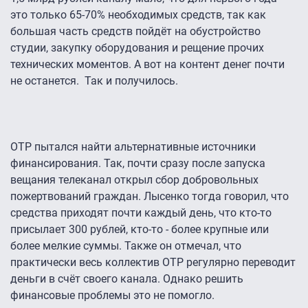
это только 65-70% необходимых средств, так как
большая часть средств пойдёт на обустройство
студии, закупку оборудования и рещение прочих
технических моментов. А вот на контент денег почти
не останется. Так и получилось.
ОТР пытался найти альтернативные источники
финансирования. Так, почти сразу после запуска
вещания телеканал открыл сбор добровольных
пожертвований граждан. Лысенко тогда говорил, что
средства приходят почти каждый день, что кто-то
присылает 300 рублей, кто-то - более крупные или
более мелкие суммы. Также он отмечал, что
практически весь коллектив ОТР регулярно переводит
деньги в счёт своего канала. Однако решить
финансовые проблемы это не помогло.