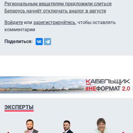
Региональным вещателям предложили слиться
Беларусь начнёт отключать аналог в августе
Войдите
или
зарегистрируйтесь
, чтобы оставлять
комментарии
Поделиться:
ЭКСПЕРТЫ