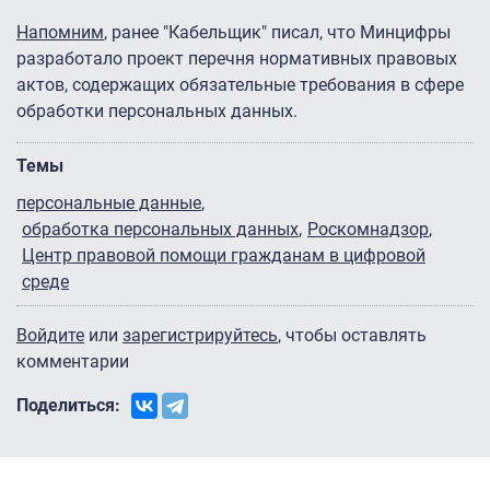
Напомним
, ранее "Кабельщик" писал, что Минцифры
разработало проект перечня нормативных правовых
актов, содержащих обязательные требования ‎‎в сфере
обработки персональных данных.
Темы
персональные данные
обработка персональных данных
Роскомнадзор
Центр правовой помощи гражданам в цифровой
среде
Войдите
или
зарегистрируйтесь
, чтобы оставлять
комментарии
Поделиться: