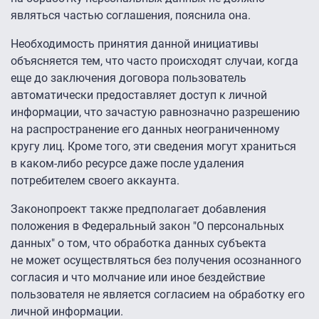
являться частью соглашения, пояснила она.
Необходимость принятия данной инициативы
объясняется тем, что часто происходят случаи, когда
еще до заключения договора пользователь
автоматически предоставляет доступ к личной
информации, что зачастую равнозначно разрешению
на распространение его данных неограниченному
кругу лиц. Кроме того, эти сведения могут храниться
в каком-либо ресурсе даже после удаления
потребителем своего аккаунта.
Законопроект также предполагает добавления
положения в Федеральный закон "О персональных
данных" о том, что обработка данных субъекта
не может осуществляться без получения осознанного
согласия и что молчание или иное бездействие
пользователя не является согласием на обработку его
личной информации.