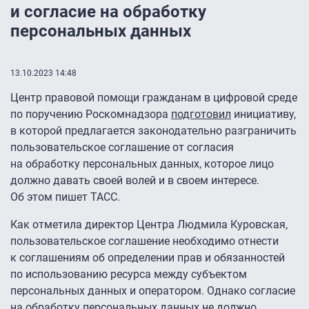
и согласие на обработку
персональных данных
13.10.2023 14:48
Центр правовой помощи гражданам в цифровой среде
по поручению Роскомнадзора
подготовил
инициативу,
в которой предлагается законодательно разграничить
пользовательское соглашение от согласия
на обработку персональных данных, которое лицо
должно давать своей волей и в своем интересе.
Об этом пишет ТАСС.
Как отметила директор Центра Людмила Куровская,
пользовательское соглашение необходимо отнести
к соглашениям об определении прав и обязанностей
по использованию ресурса между субъектом
персональных данных и оператором. Однако согласие
на обработку персональных данных не должно