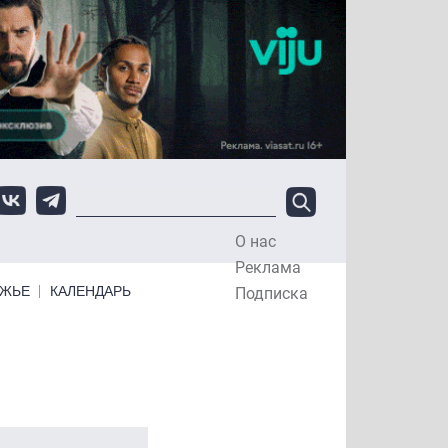
О нас
Top Menu
Реклама
ЕЖЬЕ
КАЛЕНДАРЬ
Подписка