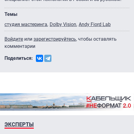
Темы
студия мастеринга
Dolby Vision
Andy Fiord Lab
Войдите
или
зарегистрируйтесь
, чтобы оставлять
комментарии
Поделиться:
ЭКСПЕРТЫ