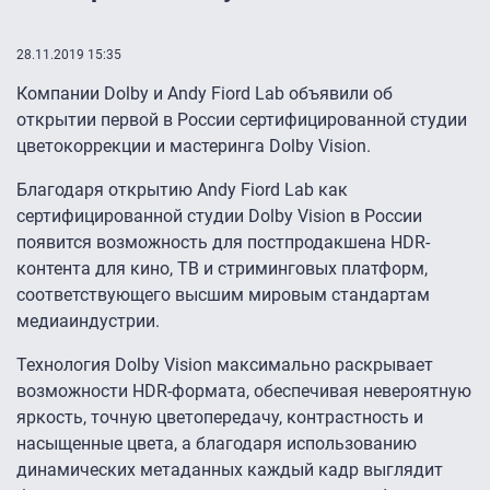
28.11.2019 15:35
Компании Dolby и Andy Fiord Lab объявили об
открытии первой в России сертифицированной студии
цветокоррекции и мастеринга Dolby Vision.
Благодаря открытию Andy Fiord Lab как
сертифицированной студии Dolby Vision в России
появится возможность для постпродакшена HDR-
контента для кино, ТВ и стриминговых платформ,
соответствующего высшим мировым стандартам
медиаиндустрии.
Технология Dolby Vision максимально раскрывает
возможности HDR-формата, обеспечивая невероятную
яркость, точную цветопередачу, контрастность и
насыщенные цвета, а благодаря использованию
динамических метаданных каждый кадр выглядит