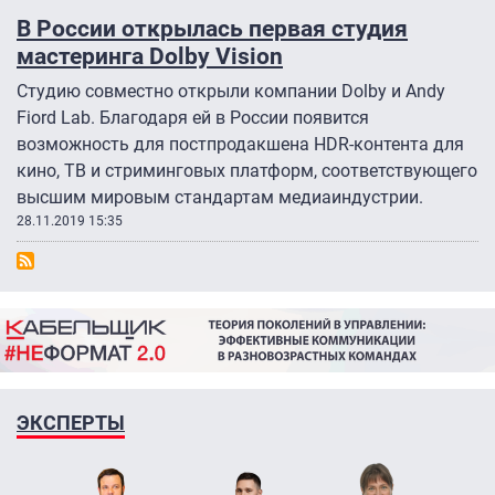
В России открылась первая студия
мастеринга Dolby Vision
Студию совместно открыли компании Dolby и Andy
Fiord Lab. Благодаря ей в России появится
возможность для постпродакшена HDR-контента для
кино, ТВ и стриминговых платформ, соответствующего
высшим мировым стандартам медиаиндустрии.
28.11.2019 15:35
ЭКСПЕРТЫ