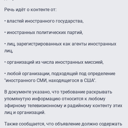
Речь идёт о контенте от:
• властей иностранного государства,
• иностранных политических партий,
• лиц, зарегистрированных как агенты иностранных
лиц,
• организаций из числа иностранных миссией,
• любой организации, подходящей под определение
"иностранного СМИ, находящегося в США".
В документе указано, что требование раскрывать
упомянутую информацию относится к любому
эфирному телевизионному и радийному контенту этих
лиц и организаций.
Также сообщается, что объявление должно содержать