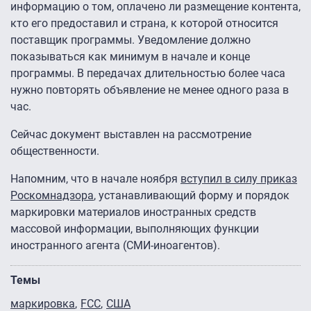
информацию о том, оплачено ли размещение контента,
кто его предоставил и страна, к которой относится
поставщик программы. Уведомление должно
показываться как минимум в начале и конце
программы. В передачах длительностью более часа
нужно повторять объявление не менее одного раза в
час.
Сейчас документ выставлен на рассмотрение
общественности.
Напомним, что в начале ноября
вступил в силу приказ
Роскомнадзора
, устанавливающий форму и порядок
маркировки материалов иностранных средств
массовой информации, выполняющих функции
иностранного агента (СМИ-иноагентов).
Темы
маркировка
FCC
США