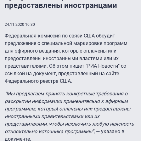
предоставлены иностранцами
24.11.2020 10:30
Федеральная комиссия по связи США обсудит
предложение о специальной маркировке программ
для эфирного вещания, которые оплачены или
предоставлены иностранными властями или их
представителями. Об этом
пишет "РИА Новости"
со
ссылкой на документ, представленный на сайте
Федерального реестра США.
"Мы предлагаем принять конкретные требования о
раскрытии информации применительно к эфирным
программам, который оплачены или предоставлены
иностранными правительствами или их
представителями, чтобы исключить любую неясность
относительно источника программы"
, — указано в
документе.