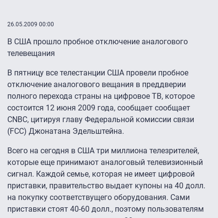
26.05.2009 00:00
В США прошло пробное отключение аналогового
телевещания
В пятницу все телестанции США провели пробное
отключение аналогового вещания в преддверии
полного перехода страны на цифровое ТВ, которое
состоится 12 июня 2009 года, сообщает cообщает
CNBC, цитируя главу Федеральной комиссии связи
(FCC) Джонатана Эдельштейна.
Всего на сегодня в США три миллиона телезрителей,
которые еще принимают аналоговый телевизионный
сигнал. Каждой семье, которая не имеет цифровой
приставки, правительство выдает купоны на 40 долл.
на покупку соответствущего оборудования. Сами
приставки стоят
40-60 долл.,
поэтому пользователям