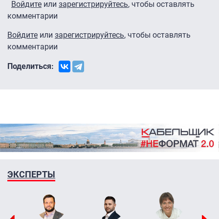
Войдите
или
зарегистрируйтесь
, чтобы оставлять
комментарии
Войдите
или
зарегистрируйтесь
, чтобы оставлять
комментарии
Поделиться:
ЭКСПЕРТЫ