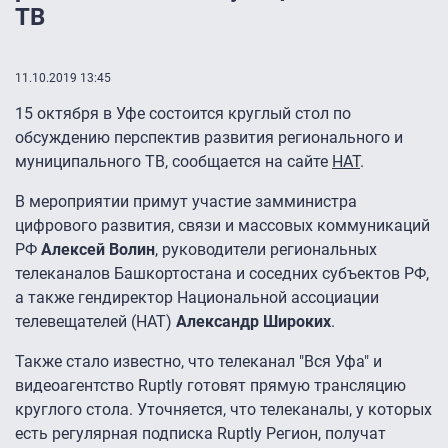
ТВ
11.10.2019 13:45
15 октября в Уфе состоится круглый стол по
обсуждению перспектив развития регионального и
муниципального ТВ, сообщается на сайте
НАТ
.
В мероприятии примут участие замминистра
цифрового развития, связи и массовых коммуникаций
РФ
Алексей Волин
, руководители региональных
телеканалов Башкортостана и соседних субъектов РФ,
а также гендиректор Национальной ассоциации
телевещателей (НАТ)
Александр Широких
.
Также стало известно, что телеканал "Вся Уфа" и
видеоагентство Ruptly готовят прямую трансляцию
круглого стола. Уточняется, что телеканалы, у которых
есть регулярная подписка Ruptly Регион, получат