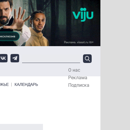
О нас
Top Menu
Реклама
ЕЖЬЕ
КАЛЕНДАРЬ
Подписка