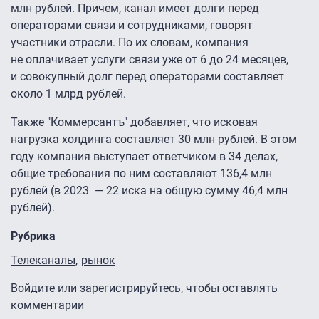
млн рублей. Причем, канал имеет долги перед
операторами связи и сотрудниками, говорят
участники отрасли. По их словам, компания
не оплачивает услуги связи уже от 6 до 24 месяцев,
и совокупный долг перед операторами составляет
около 1 млрд рублей.
Также "Коммерсантъ" добавляет, что исковая
нагрузка холдинга составляет 30 млн рублей. В этом
году компания выступает ответчиком в 34 делах,
общие требования по ним составляют 136,4 млн
рублей (в 2023 — 22 иска на общую сумму 46,4 млн
рублей).
Рубрика
Телеканалы
рынок
Войдите
или
зарегистрируйтесь
, чтобы оставлять
комментарии