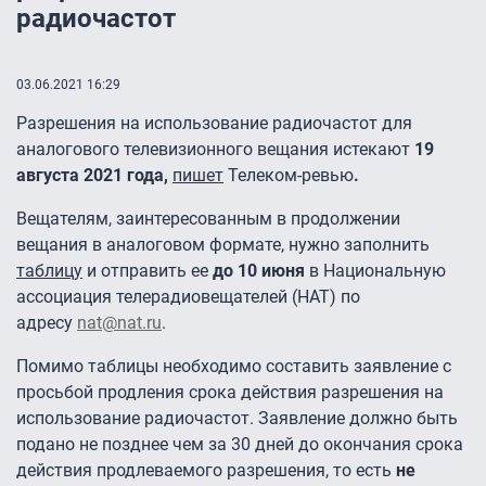
радиочастот
03.06.2021 16:29
Разрешения на использование радиочастот для
аналогового телевизионного вещания истекают
19
августа 2021 года,
пишет
Телеком-ревью
.
Вещателям, заинтересованным в продолжении
вещания в аналоговом формате, нужно заполнить
таблицу
и отправить ее
до 10 июня
в Национальную
ассоциация телерадиовещателей (НАТ) по
адресу
nat@nat.ru
.
Помимо таблицы необходимо составить заявление с
просьбой продления срока действия разрешения на
использование радиочастот. Заявление должно быть
подано не позднее чем за 30 дней до окончания срока
действия продлеваемого разрешения, то есть
не