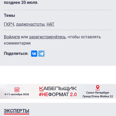
позднее 20 июля
.
Темы
ГКРЧ
радиочастоты
НАТ
Войдите
или
зарегистрируйтесь
, чтобы оставлять
комментарии
Поделиться:
ЭКСПЕРТЫ