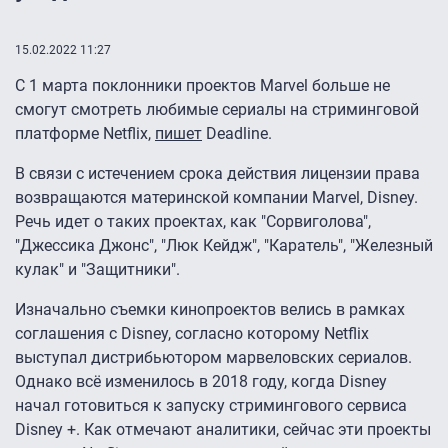
15.02.2022 11:27
C 1 марта поклонники проектов Marvel больше не
смогут смотреть любимые сериалы на стриминговой
платформе Netflix,
пишет
Deadline.
В связи с истечением срока действия лицензии права
возвращаются материнской компании Marvel, Disney.
Речь идет о таких проектах, как "Сорвиголова",
"Джессика Джонс", "Люк Кейдж", "Каратель", "Железный
кулак" и "Защитники".
Изначально съемки кинопроектов велись в рамках
соглашения с Disney, согласно которому Netflix
выступал дистрибьютором марвеловских сериалов.
Однако всё изменилось в 2018 году, когда Disney
начал готовиться к запуску стримингового сервиса
Disney +. Как отмечают аналитики, сейчас эти проекты