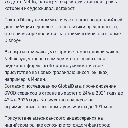
уходят с Netflix, потому что срок действия контракта,
который их удерживал, истекает.
Пока в Disney не комментируют планы по дальнейшей
дистрибуции сериалов. Но аналитики предполагают,
что они вскоре появятся на стриминговой платформе
Disney+.
Эксперты отмечают, что прирост новых подписчиков
Netflix существенно замедляется, в связи с чем
видеоплатформе необходимо усиливать свое
присутствие на новых "развивающихся" рынках,
например, в Индии.
Согласно
исследованию
GlobalData, проникновение
SVOD-сервисов в стране вырастет с 24% в 2021 году до
42% в 2026 году. Количество подписок на
стриминговые платформы увеличится до 191 млн.
Присутствие американского видеосервиса на
индийском рынке осложняется рядом факторов: