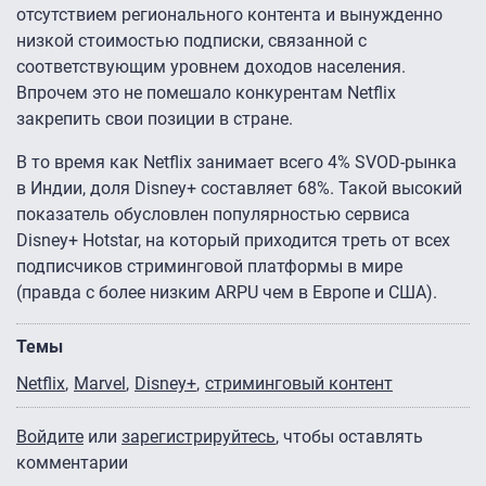
отсутствием регионального контента и вынужденно
низкой стоимостью подписки, связанной с
соответствующим уровнем доходов населения.
Впрочем это не помешало конкурентам Netflix
закрепить свои позиции в стране.
В то время как Netflix занимает всего 4% SVOD-рынка
в Индии, доля Disney+ составляет 68%. Такой высокий
показатель обусловлен популярностью сервиса
Disney+ Hotstar, на который приходится треть от всех
подписчиков стриминговой платформы в мире
(правда с более низким ARPU чем в Европе и США).
Темы
Netflix
Marvel
Disney+
стриминговый контент
Войдите
или
зарегистрируйтесь
, чтобы оставлять
комментарии