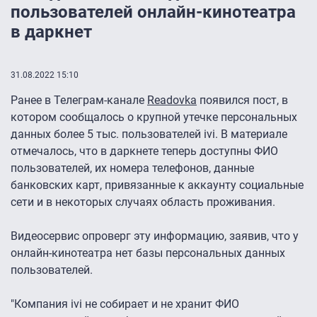
пользователей онлайн-кинотеатра
в даркнет
31.08.2022 15:10
Ранее в Телеграм-канале
Readovka
появился пост, в
котором сообщалось о крупной утечке персональных
данных более 5 тыс. пользователей ivi. В материале
отмечалось, что в даркнете теперь доступны ФИО
пользователей, их номера телефонов, данные
банковских карт, привязанные к аккаунту социальные
сети и в некоторых случаях область проживания.
Видеосервис опроверг эту информацию, заявив, что у
онлайн-кинотеатра нет базы персональных данных
пользователей.
"Компания ivi не собирает и не хранит ФИО