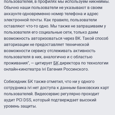
пользователей, в профилях мы используем никнеймы.
Обычно наши пользователи не указывают в своем
аккаунте одновременно номер телефона и адрес
электронной почты. Как правило, пользователи
оставляют что-то одно. Мы также не запрашиваем у
пользователя его социальные сети, только даем
возможность авторизоваться через ВК. Такой способ
авторизации не предоставляет технической
возможности сервису отслеживать активность
пользователя в них, аналогично и с областью
проживания", — цитирует
БК
директора по технологии
онлайн-кинотеатра ivi Евгения Россинского.
Собеседник БК также отметил, что ни у одного
сотрудника ivi нет доступа к данным банковских карт
пользователей. Видеосервис регулярно проходит
аудит PCI DSS, который подтверждает высокий
уровень защиты.