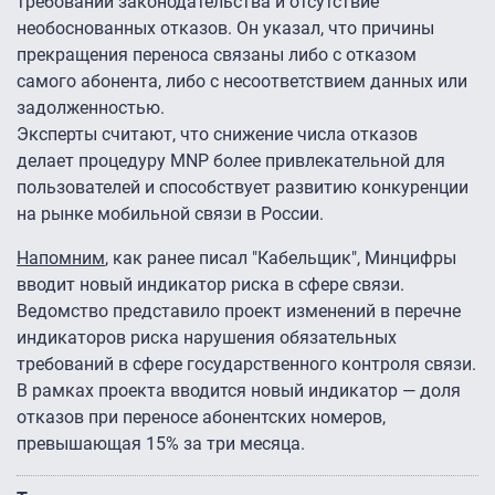
требований законодательства и отсутствие
необоснованных отказов. Он указал, что причины
прекращения переноса связаны либо с отказом
самого абонента, либо с несоответствием данных или
задолженностью.
Эксперты считают, что снижение числа отказов
делает процедуру MNP более привлекательной для
пользователей и способствует развитию конкуренции
на рынке мобильной связи в России.
Напомним
, как ранее писал "Кабельщик", Минцифры
вводит новый индикатор риска в сфере связи.
Ведомство представило проект изменений в перечне
индикаторов риска нарушения обязательных
требований в сфере государственного контроля связи.
В рамках проекта вводится новый индикатор — доля
отказов при переносе абонентских номеров,
превышающая 15% за три месяца.