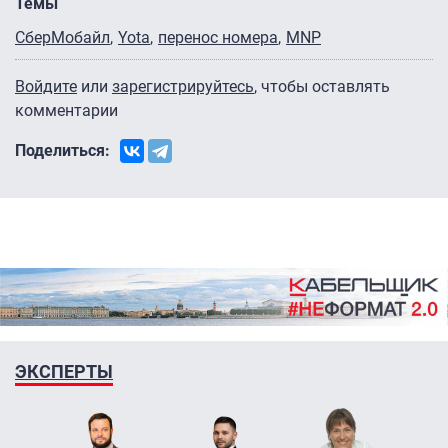
Темы
СберМобайл
Yota
перенос номера
MNP
Войдите
или
зарегистрируйтесь
, чтобы оставлять
комментарии
Поделиться:
ЭКСПЕРТЫ